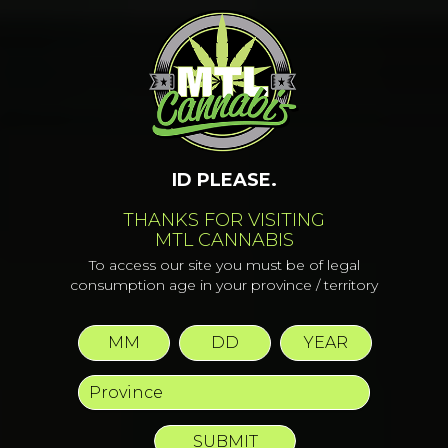
CONDITIONS
D’UTILISATION
ID PLEASE.
THANKS FOR VISITING
MTL CANNABIS
To access our site you must be of legal
consumption age in your province / territory
Conditions d’utilisation
Veuillez lire attentivement les