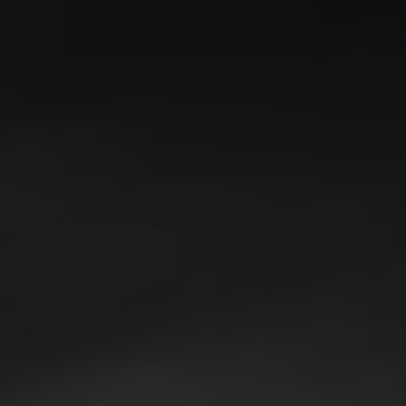
TÉLÉCHARGER
SAGE N’ SOUR