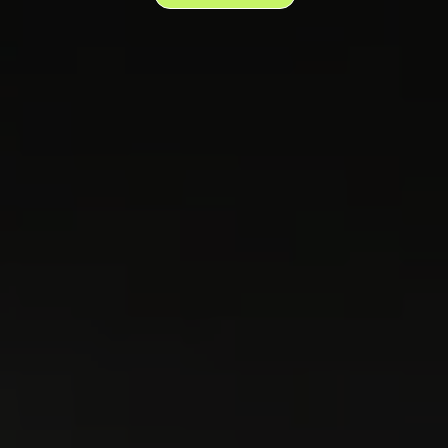
LOGO MTL CANNABIS