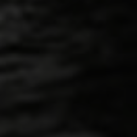
TÉLÉCHARGER